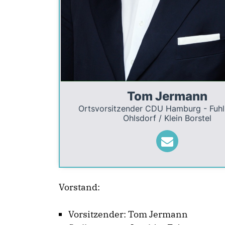
Tom Jermann
Ortsvorsitzender CDU Hamburg - Fuhls
Ohlsdorf / Klein Borstel
Vorstand:
Vorsitzender: Tom Jermann