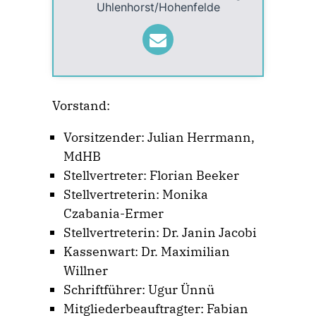
Uhlenhorst/Hohenfelde
Vorstand:
Vorsitzender: Julian Herrmann,
MdHB
Stellvertreter: Florian Beeker
Stellvertreterin: Monika
Czabania-Ermer
Stellvertreterin: Dr. Janin Jacobi
Kassenwart: Dr. Maximilian
Willner
Schriftführer: Ugur Ünnü
Mitgliederbeauftragter: Fabian