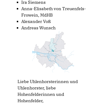
Ira Siemens
Anna-Elisabeth von Treuenfels-
Frowein, MdHB
Alexander Voß
Andreas Wunsch
Liebe Uhlenhorsterinnen und
Uhlenhorster, liebe
Hohenfelderinnen und
Hohenfelder,