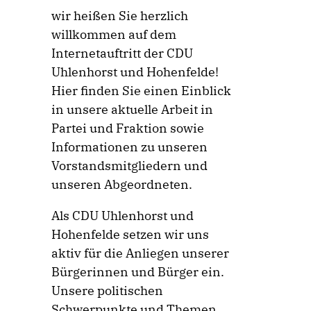
wir heißen Sie herzlich
willkommen auf dem
Internetauftritt der CDU
Uhlenhorst und Hohenfelde!
Hier finden Sie einen Einblick
in unsere aktuelle Arbeit in
Partei und Fraktion sowie
Informationen zu unseren
Vorstandsmitgliedern und
unseren Abgeordneten.
Als CDU Uhlenhorst und
Hohenfelde setzen wir uns
aktiv für die Anliegen unserer
Bürgerinnen und Bürger ein.
Unsere politischen
Schwerpunkte und Themen