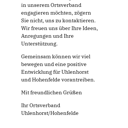
in unserem Ortsverband
engagieren möchten, zögern
Sie nicht, uns zu kontaktieren.
Wir freuen uns über Ihre Ideen,
Anregungen und Ihre
Unterstützung.
Gemeinsam können wir viel
bewegen und eine positive
Entwicklung für Uhlenhorst
und Hohenfelde vorantreiben.
Mit freundlichen Grüßen
Ihr Ortsverband
Uhlenhorst/Hohenfelde