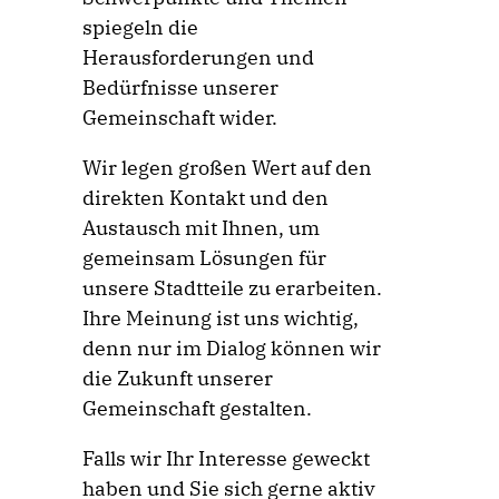
spiegeln die
Herausforderungen und
Bedürfnisse unserer
Gemeinschaft wider.
Wir legen großen Wert auf den
direkten Kontakt und den
Austausch mit Ihnen, um
gemeinsam Lösungen für
unsere Stadtteile zu erarbeiten.
Ihre Meinung ist uns wichtig,
denn nur im Dialog können wir
die Zukunft unserer
Gemeinschaft gestalten.
Falls wir Ihr Interesse geweckt
haben und Sie sich gerne aktiv