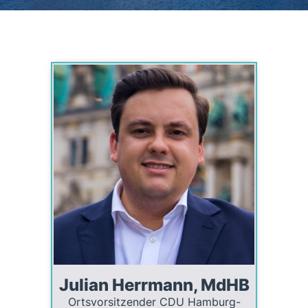
Julian Herrmann, MdHB
Ortsvorsitzender CDU Hamburg-