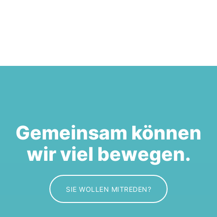
Gemeinsam können
wir viel bewegen.
SIE WOLLEN MITREDEN?