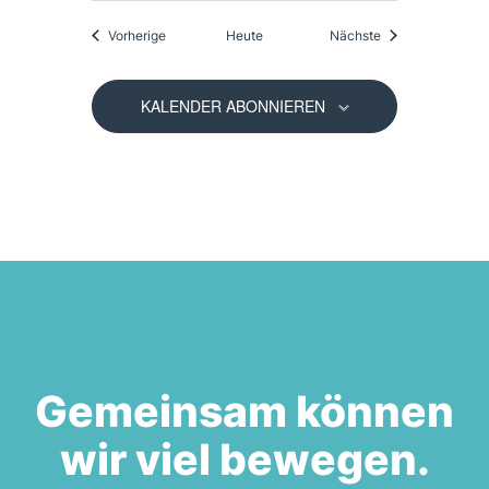
Veranstaltungen
Veranstaltungen
Vorherige
Heute
Nächste
KALENDER ABONNIEREN
Gemeinsam können
wir viel bewegen.