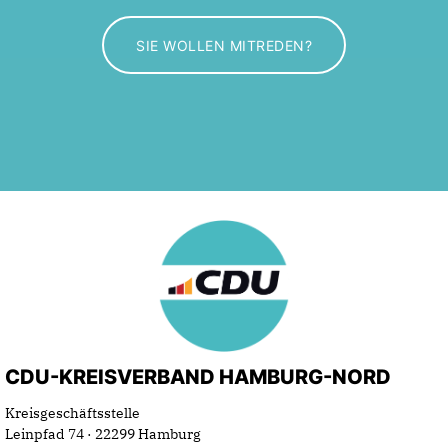
SIE WOLLEN MITREDEN?
CDU-KREISVERBAND HAMBURG-NORD
Kreisgeschäftsstelle
Leinpfad 74 · 22299 Hamburg