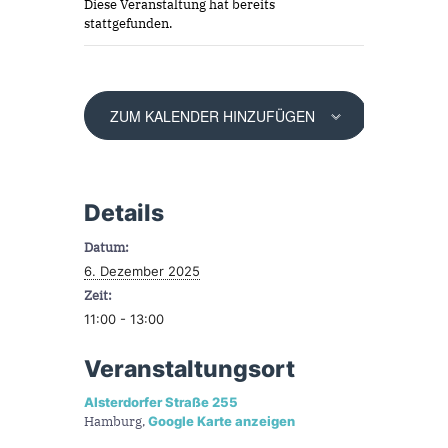
Diese Veranstaltung hat bereits
stattgefunden.
ZUM KALENDER HINZUFÜGEN
Details
Datum:
6. Dezember 2025
Zeit:
11:00 - 13:00
Veranstaltungsort
Alsterdorfer Straße 255
Hamburg
,
Google Karte anzeigen