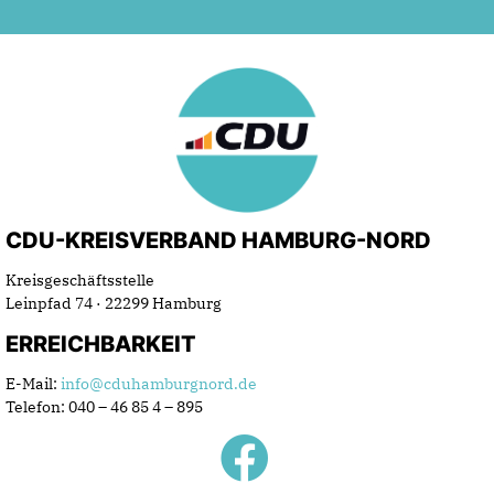
CDU-KREISVERBAND HAMBURG-NORD
Kreisgeschäftsstelle
Leinpfad 74 · 22299 Hamburg
ERREICHBARKEIT
E-Mail:
info@cduhamburgnord.de
Telefon: 040 – 46 85 4 – 895