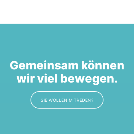
Gemeinsam können
wir viel bewegen.
SIE WOLLEN MITREDEN?