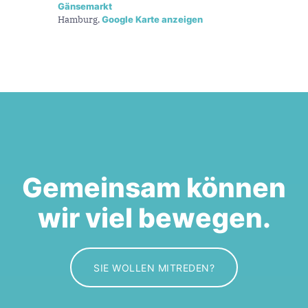
Gänsemarkt
Hamburg
,
Google Karte anzeigen
Gemeinsam können
wir viel bewegen.
SIE WOLLEN MITREDEN?