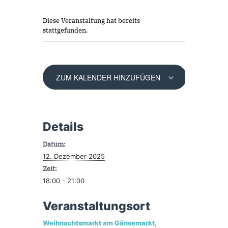
Diese Veranstaltung hat bereits
stattgefunden.
ZUM KALENDER HINZUFÜGEN
Details
Datum:
12. Dezember 2025
Zeit:
18:00 - 21:00
Veranstaltungsort
Weihnachtsmarkt am Gänsemarkt,