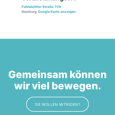
Fuhlsbüttler Straße 759
Hamburg
,
Google Karte anzeigen
Gemeinsam können
wir viel bewegen.
SIE WOLLEN MITREDEN?