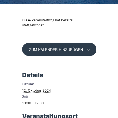
Diese Veranstaltung hat bereits
stattgefunden.
ZUM KALENDER HINZUFÜGEN
Details
Datum:
12. Oktober 2024
Zeit:
10:00 - 12:00
Veranstaltungsort