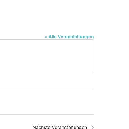
« Alle Veranstaltungen
Nächste
Veranstaltungen