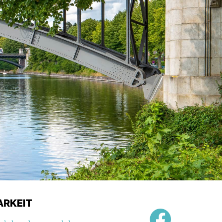
ARKEIT