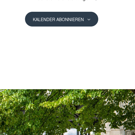
KALENDER ABONNIEREN